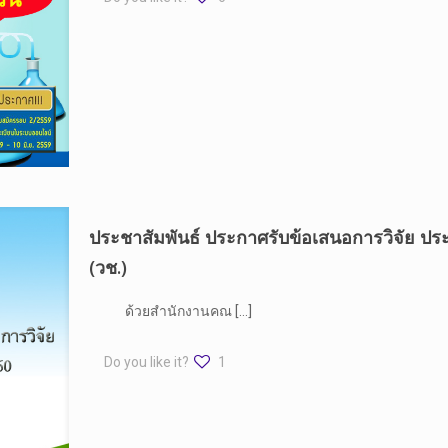
ประชาสัมพันธ์ ประกาศรับข้อเสนอการวิจัย 
(วช.)
ด้วยสำนักงานคณ
[…]
Do you like it?
1