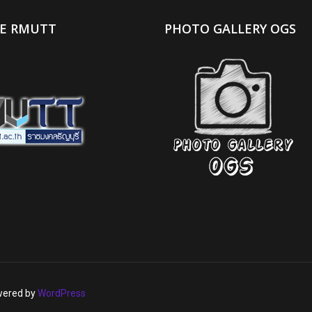
TE RMUTT
PHOTO GALLERY OGS
owered by
WordPress