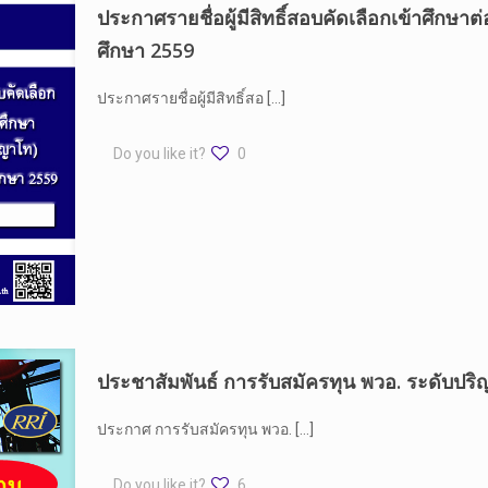
ประกาศรายชื่อผู้มีสิทธิ์สอบคัดเลือกเข้าศึกษา
ศึกษา 2559
ประกาศรายชื่อผู้มีสิทธิ์สอ
[…]
Do you like it?
0
ประชาสัมพันธ์ การรับสมัครทุน พวอ. ระดับ
ประกาศ การรับสมัครทุน พวอ.
[…]
Do you like it?
6