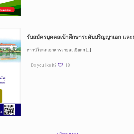
รับสมัครบุคคลเข้าศึกษาระดับปริญญาเอก และ
ดาวน์โหลดเอกสารรายละเอียดก
[…]
Do you like it?
18