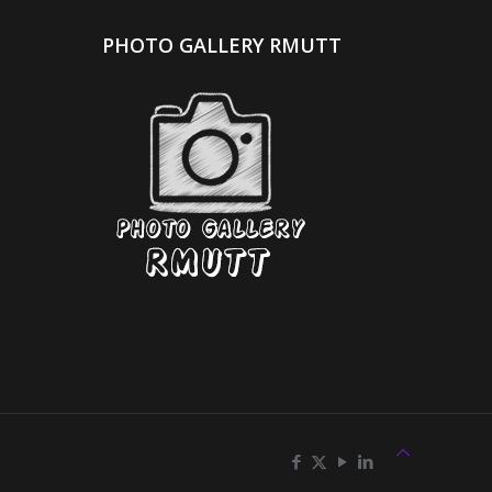
PHOTO GALLERY RMUTT