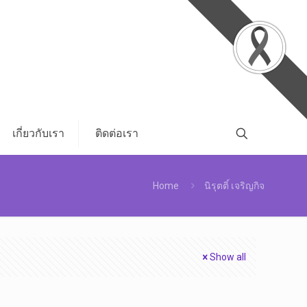
เกี่ยวกับเรา
ติดต่อเรา
Home
นิรุตติ์ เจริญกิจ
Show all