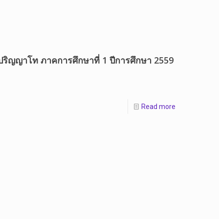
ปริญญาโท ภาคการศึกษาที่ 1 ปีการศึกษา 2559
Read more