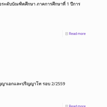
ต่อระดับบัณฑิตศึกษา ภาคการศึกษาที่ 1 ปีการ
Read more
ปริญญาเอกและปริญญาโท รอบ 2/2559
Read more