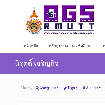
หน้าหลัก
หลักสูตรระดับบัณฑิตศึกษา
ค
นิรุตติ์ เจริญกิจ
Filter by
Categories
Tags
Authors