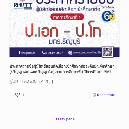
ประกาศรายชื่อผู้มีสิทธิ์สอบคัดเลือกเข้าศึกษาต่อระดับบัณฑิตศึกษา
(ปริญญาเอกและปริญญาโท) ภาคการศึกษาที่ 1 ปีการศึกษา 2567
ผู้ได้รับการคัดเลือกเข้าศึ
[…]
1
Read more
Prev page