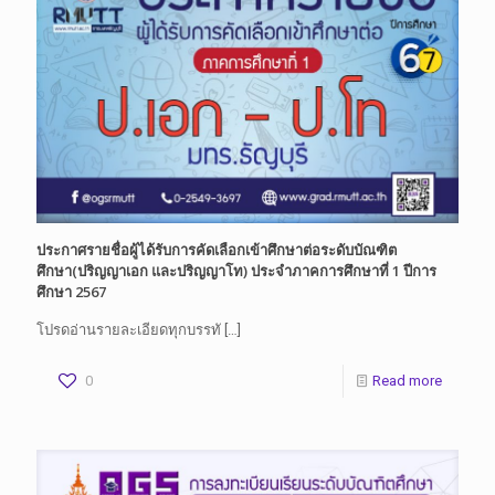
ประกาศรายชื่อผู้ได้รับการคัดเลือกเข้าศึกษาต่อระดับบัณฑิต
ศึกษา(ปริญญาเอก และปริญญาโท) ประจำภาคการศึกษาที่ 1 ปีการ
ศึกษา 2567
โปรดอ่านรายละเอียดทุกบรรทั
[…]
0
Read more