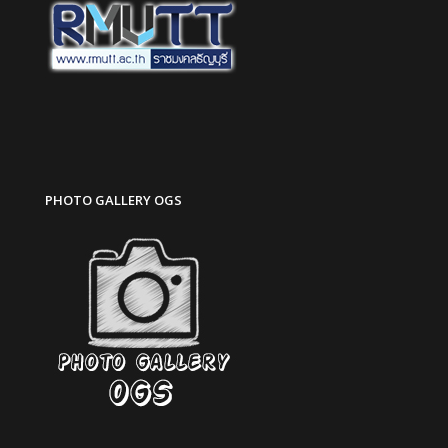
PHOTO GALLERY OGS