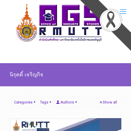
นิรุตติ์ เจริญกิจ
Categories
Tags
Authors
Show all