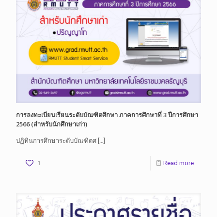
การลงทะเบียนเรียนระดับบัณฑิตศึกษา ภาคการศึกษาที่ 3 ปีการศึกษา
2566 (สำหรับนักศึกษาเก่า)
ปฏิทินการศึกษาระดับบัณฑิตศ
[…]
1
Read more