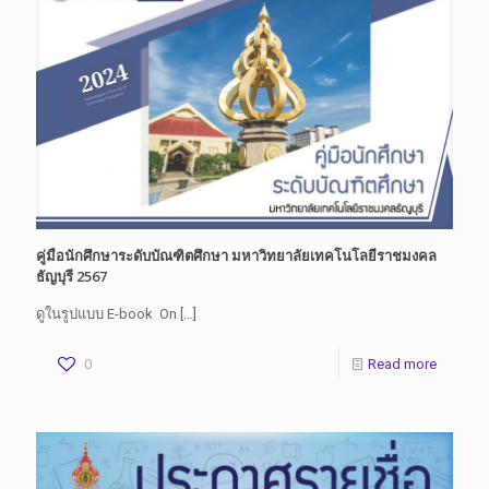
คู่มือนักศึกษาระดับบัณฑิตศึกษา มหาวิทยาลัยเทคโนโลยีราชมงคล
ธัญบุรี 2567
ดูในรูปแบบ E-book On
[…]
0
Read more