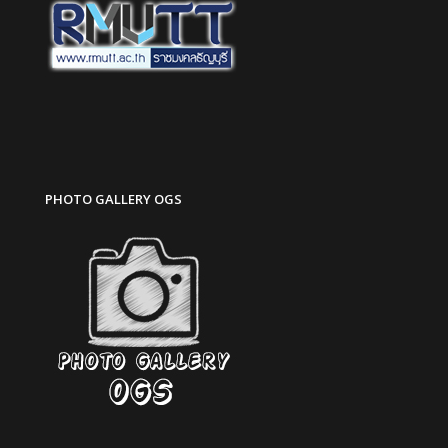
PHOTO GALLERY OGS