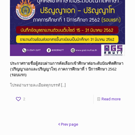
ประกาศรายชื่อผู้สอบผ่านการคัดเลือกเข้าศึกษาต่อระดับบัณฑิตศึกษา
(ปริญญาเอกและปริญญาโท) ภาคการศึกษาที่ 1 ปีการศึกษา 2562
(รอบแรก)
โปรดอ่านรายละเอียดทุกบรรทั
[…]
2
Read more
Prev page