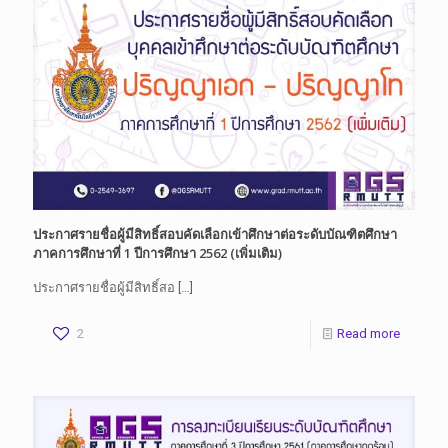
ประกาศรายชื่อผู้มีสิทธิ์สอบคัดเลือกเข้าศึกษาต่อระดับบัณฑิตศึกษา
ภาคการศึกษาที่ 1 ปีการศึกษา 2562 (เพิ่มเติม)
ประกาศรายชื่อผู้มีสิทธิ์สอ
[…]
2
Read more