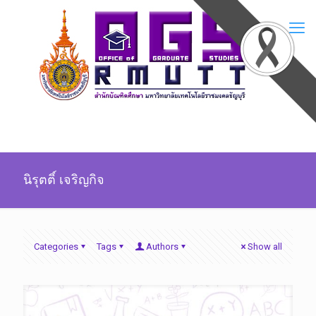
นิรุตติ์ เจริญกิจ
Categories
Tags
Authors
Show all