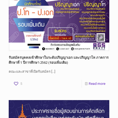
รับสมัครบุคคลเข้าศึกษาในระดับปริญญาเอก และปริญญาโท ภาคการ
ศึกษาที่ 1 ปีการศึกษา 2562 (รอบเพิ่มเติม)
คณะและสาขาที่เปิดรับสมัคร
[…]
5
Read more