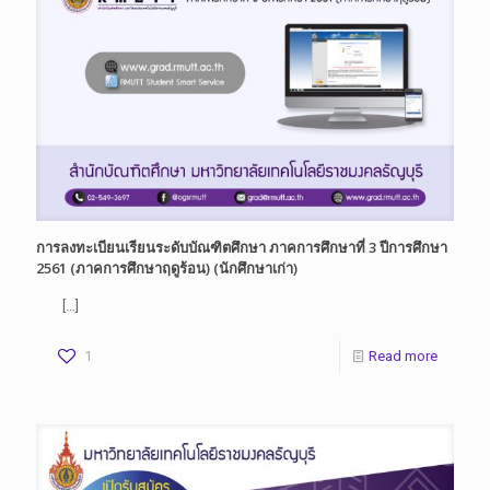
การลงทะเบียนเรียนระดับบัณฑิตศึกษา ภาคการศึกษาที่ 3 ปีการศึกษา
2561 (ภาคการศึกษาฤดูร้อน) (นักศึกษาเก่า)
[…]
1
Read more