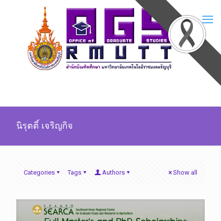
นิรุตติ์ เจริญกิจ
Categories
Tags
Authors
Show all