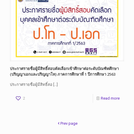
ประกาศรายชื่อผู้มีสิทธิ์สอบคัดเลือกเข้าศึกษาต่อระดับบัณฑิตศึกษา
(ปริญญาเอกและปริญญาโท) ภาคการศึกษาที่ 1 ปีการศึกษา 2563
ประกาศรายชื่อผู้มีสิทธิ์สอ
[…]
2
Read more
Prev page