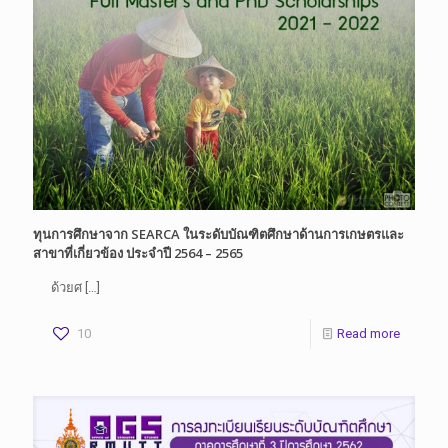
ทุนการศึกษาจาก SEARCA ในระดับบัณฑิตศึกษาด้านการเกษตรและ
สาขาที่เกี่ยวข้อง ประจำปี 2564 – 2565
ด้วยศ
[…]
10
Read more