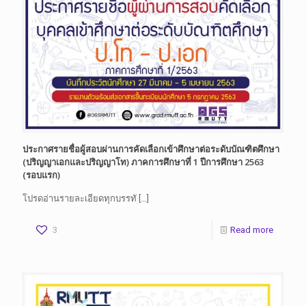
ประกาศรายชื่อผู้สอบผ่านการคัดเลือกเข้าศึกษาต่อระดับบัณฑิตศึกษา
(ปริญญาเอกและปริญญาโท) ภาคการศึกษาที่ 1 ปีการศึกษา 2563
(รอบแรก)
โปรดอ่านรายละเอียดทุกบรรทั
[…]
3
Read more