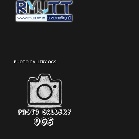
PHOTO GALLERY OGS