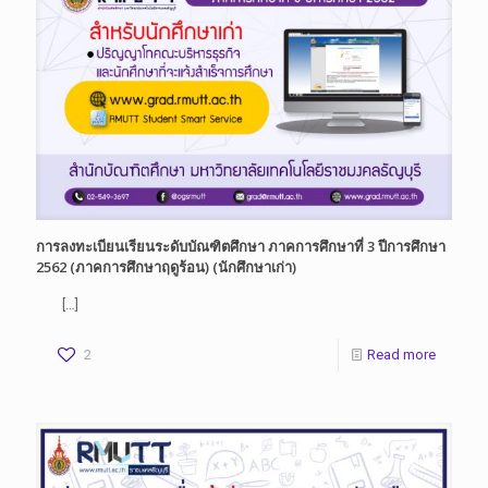
การลงทะเบียนเรียนระดับบัณฑิตศึกษา ภาคการศึกษาที่ 3 ปีการศึกษา
2562 (ภาคการศึกษาฤดูร้อน) (นักศึกษาเก่า)
[…]
2
Read more