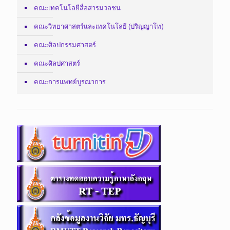
คณะเทคโนโลยีสื่อสารมวลชน
คณะวิทยาศาสตร์และเทคโนโลยี (ปริญญาโท)
คณะศิลปกรรมศาสตร์
คณะศิลปศาสตร์
คณะการแพทย์บูรณาการ