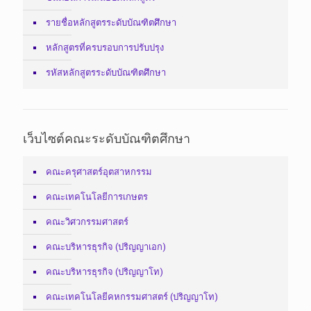
รายชื่อหลักสูตรระดับบัณฑิตศึกษา
หลักสูตรที่ครบรอบการปรับปรุง
รหัสหลักสูตรระดับบัณฑิตศึกษา
เว็บไซต์คณะระดับบัณฑิตศึกษา
คณะครุศาสตร์อุตสาหกรรม
คณะเทคโนโลยีการเกษตร
คณะวิศวกรรมศาสตร์
คณะบริหารธุรกิจ (ปริญญาเอก)
คณะบริหารธุรกิจ (ปริญญาโท)
คณะเทคโนโลยีคหกรรมศาสตร์ (ปริญญาโท)