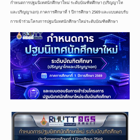
กำหนดการปฐมนิเทศนักศึกษาใหม่ ระดับบัณฑิตศึกษา (ปริญญาโท
และปริญญาเอก) ภาคการศึกษาที่ 1 ปีการศึกษา 2569 และแบบตอบรับ
การเข้าร่วมโครงการปฐมนิเทศนักศึกษาใหม่ระดับบัณฑิตศึกษา