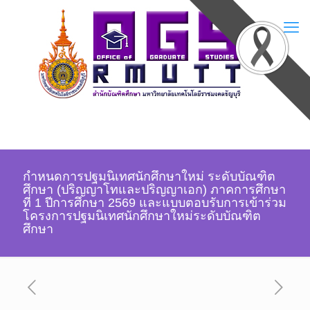
กำหนดการปฐมนิเทศนักศึกษาใหม่ ระดับบัณฑิต
ศึกษา (ปริญญาโทและปริญญาเอก) ภาคการศึกษา
ที่ 1 ปีการศึกษา 2569 และแบบตอบรับการเข้าร่วม
โครงการปฐมนิเทศนักศึกษาใหม่ระดับบัณฑิต
ศึกษา