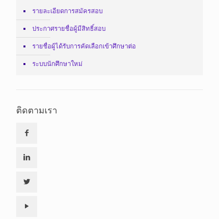
รายละเอียดการสมัครสอบ
ประกาศรายชื่อผู้มีสิทธิ์สอบ
รายชื่อผู้ได้รับการคัดเลือกเข้าศึกษาต่อ
ระบบนักศึกษาใหม่
ติดตามเรา