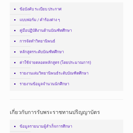
ข้อบังคับ ระเบียบ ประกาศ
แบบฟอร์ม / คำร้องต่าง ๆ
คู่มือปฏิบัติงานด้านบัณฑิตศึกษา
การจัดทำวิทยานิพนธ์
หลักสูตรระดับบัณฑิตศึกษา
ค่าใช้จ่ายตลอดหลักสูตร (โดยประมาณการ)
รายงานเล่มวิทยานิพนธ์ระดับบัณฑิตศึกษา
รายงานข้อมูลจำนวนนักศึกษา
เกี่ยวกับการรับพระราชทานปริญญาบัตร
ข้อมูลรายนามผู้สำเร็จการศึกษา