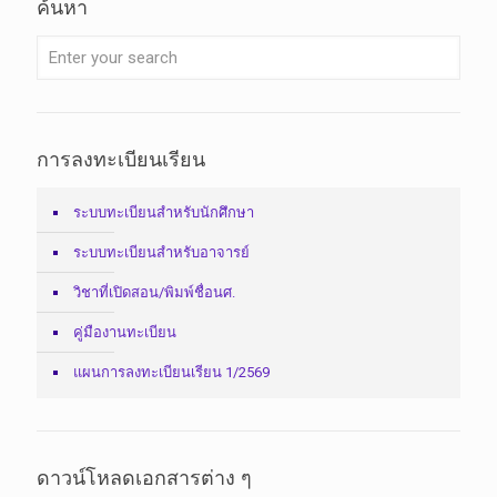
ค้นหา
การลงทะเบียนเรียน
ระบบทะเบียนสำหรับนักศึกษา
ระบบทะเบียนสำหรับอาจารย์
วิชาที่เปิดสอน/พิมพ์ชื่อนศ.
คู่มืองานทะเบียน
แผนการลงทะเบียนเรียน 1/2569
ดาวน์โหลดเอกสารต่าง ๆ