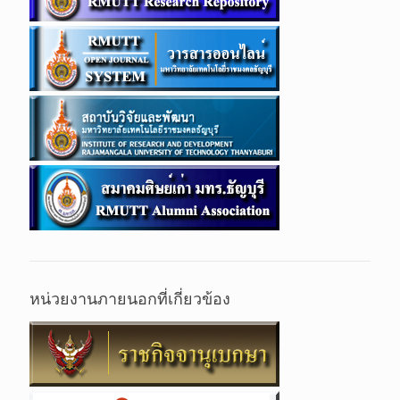
หน่วยงานภายนอกที่เกี่ยวข้อง