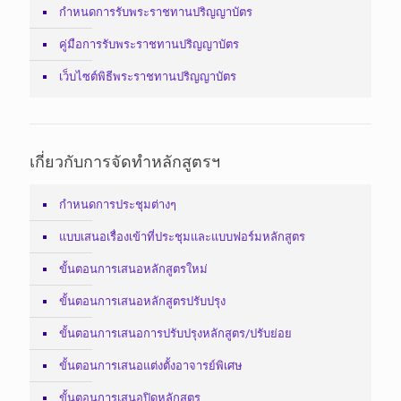
กำหนดการรับพระราชทานปริญญาบัตร
คู่มือการรับพระราชทานปริญญาบัตร
เว็บไซต์พิธีพระราชทานปริญญาบัตร
เกี่ยวกับการจัดทำหลักสูตรฯ
กำหนดการประชุมต่างๆ
แบบเสนอเรื่องเข้าที่ประชุมและแบบฟอร์มหลักสูตร
ขั้นตอนการเสนอหลักสูตรใหม่
ขั้นตอนการเสนอหลักสูตรปรับปรุง
ขั้นตอนการเสนอการปรับปรุงหลักสูตร/ปรับย่อย
ขั้นตอนการเสนอแต่งตั้งอาจารย์พิเศษ
ขั้นตอนการเสนอปิดหลักสูตร