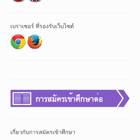
เบราเซอร์ ที่รองรับเว็บไซต์
เกี่ยวกับการสมัครเข้าศึกษา