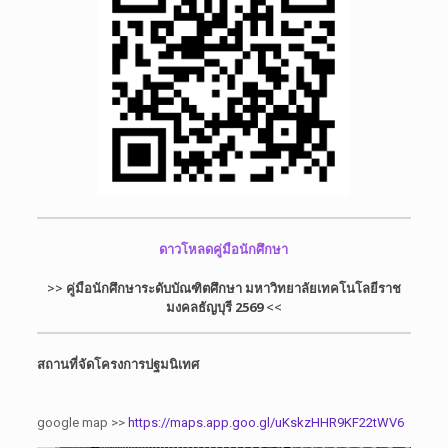
ดาวโหลดคู่มือนักศึกษา
>>
คู่มือนักศึกษาระดับบัณฑิตศึกษา ม
หาวิทยาลัยเทคโนโลยีราช
มงคลธัญบุรี 2569
<<
สถานที่จัดโครงการปฐมนิเทศ
google map >>
https://maps.app.goo.gl/uKskzHHR9KF22tWV6