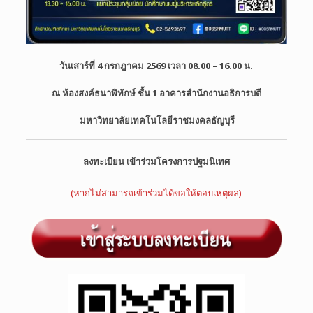
วันเสาร์ที่ 4 กรกฎาคม 2569 เวลา 08.00 – 16.00 น.
ณ ห้องสงค์ธนาพิทักษ์ ชั้น 1 อาคารสำนักงานอธิการบดี
มหาวิทยาลัยเทคโนโลยีราชมงคลธัญบุรี
ลงทะเบียน เข้าร่วมโครงการปฐมนิเทศ
(หากไม่สามารถเข้าร่วมได้ขอให้ตอบเหตุผล)