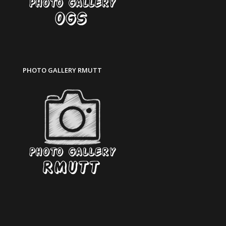
PHOTO GALLERY RMUTT