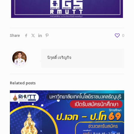
Share
0
นิรุตติ์ เจริญกิจ
Related posts