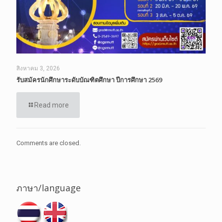
สิงหาคม 3, 2026
รับสมัครนักศึกษาระดับบัณฑิตศึกษา ปีการศึกษา 2569
Read more
Comments are closed.
ภาษา/language