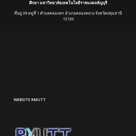
ศึกษา มหาวิทยาลัยเทคโนโลยีราชมงคลธัญบุรี
ที่อยู่ 39 หมู่ที่ 1 ตำบลคลองหก อำเภอคลองหลวง จังหวัดปทุมธานี
12120
WEBSITE RMUTT