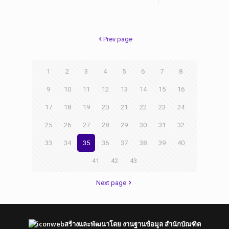
Prev page
1
2
3
4
5
6
7
8
9
10
11
12
13
14
15
16
17
18
19
20
21
22
23
24
25
26
27
28
29
30
31
32
33
34
35
36
37
38
39
40
41
42
43
Next page
สร้างและพัฒนาโดย งานฐานข้อมูล สำนักบัณฑิต