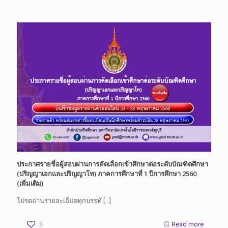
ประกาศรายชื่อผู้สอบผ่านการคัดเลือกเข้าศึกษาต่อระดับบัณฑิตศึกษา
(ปริญญาเอกและปริญญาโท) ภาคการศึกษาที่ 1 ปีการศึกษา 2560
(เพิ่มเติม)
โปรดอ่านรายละเอียดทุกบรรทั
[…]
3
Read more