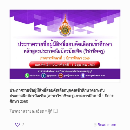
ประกาศรายชื่อผู้มีสิทธิ์สอบคัดเลือกบุคคลเข้าศึกษาต่อระดับ
ประกาศนียบัตรบัณฑิต (สาขาวิชาชีพครู) ภาคการศึกษาที่ 1 ปีการ
ศึกษา 2560
โปรดอ่านรายละเอียด * ผู้ที
[…]
2
Read more