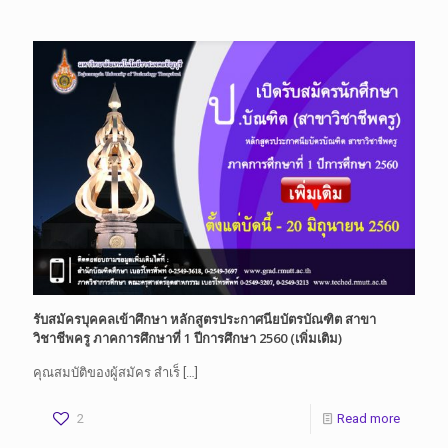
รับสมัครบุคคลเข้าศึกษา หลักสูตรประกาศนียบัตรบัณฑิต สาขา
วิชาชีพครู ภาคการศึกษาที่ 1 ปีการศึกษา 2560 (เพิ่มเติม)
คุณสมบัติของผู้สมัคร สำเร็
[…]
2
Read more