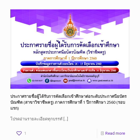
ประกาศรายชื่อผู้ได้รับการคัดเลือกเข้าศึกษาต่อระดับประกาศนียบัตร
บัณฑิต (สาขาวิชาชีพครู) ภาคการศึกษาที่ 1 ปีการศึกษา 2560 (รอบ
แรก)
โปรดอ่านรายละเอียดทุกบรรทั
[…]
1
Read more