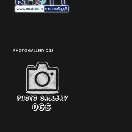
PHOTO GALLERY OGS