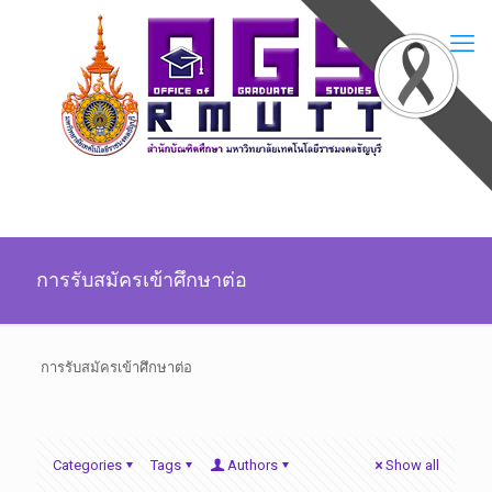
การรับสมัครเข้าศึกษาต่อ
การรับสมัครเข้าศึกษาต่อ
Categories
Tags
Authors
Show all