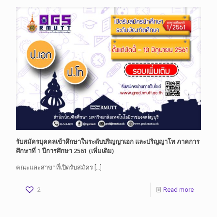
รับสมัครบุคคลเข้าศึกษาในระดับปริญญาเอก และปริญญาโท ภาคการ
ศึกษาที่ 1 ปีการศึกษา 2561 (เพิ่มเติม)
คณะและสาขาที่เปิดรับสมัคร
[…]
2
Read more