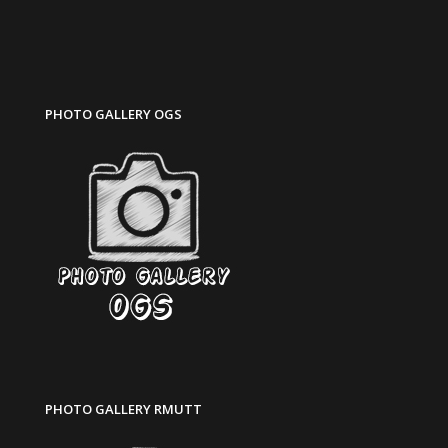
PHOTO GALLERY OGS
PHOTO GALLERY RMUTT