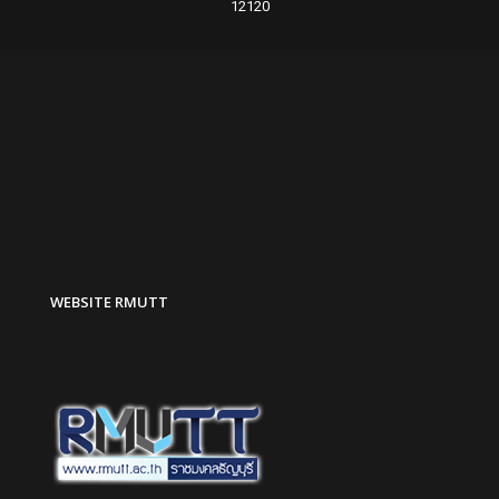
12120
WEBSITE RMUTT