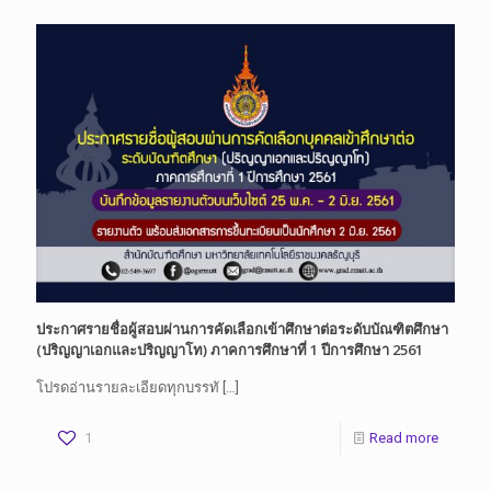
ประกาศรายชื่อผู้สอบผ่านการคัดเลือกเข้าศึกษาต่อระดับบัณฑิตศึกษา
(ปริญญาเอกและปริญญาโท) ภาคการศึกษาที่ 1 ปีการศึกษา 2561
โปรดอ่านรายละเอียดทุกบรรทั
[…]
1
Read more