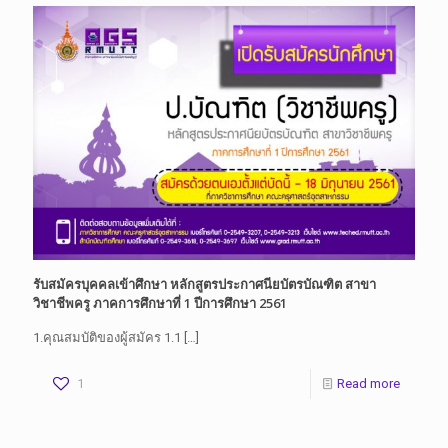
รับสมัครบุคคลเข้าศึกษา หลักสูตรประกาศนียบัตรบัณฑิต สาขา
วิชาชีพครู ภาคการศึกษาที่ 1 ปีการศึกษา 2561
1.คุณสมบัติของผู้สมัคร 1.1
[…]
1
Read more