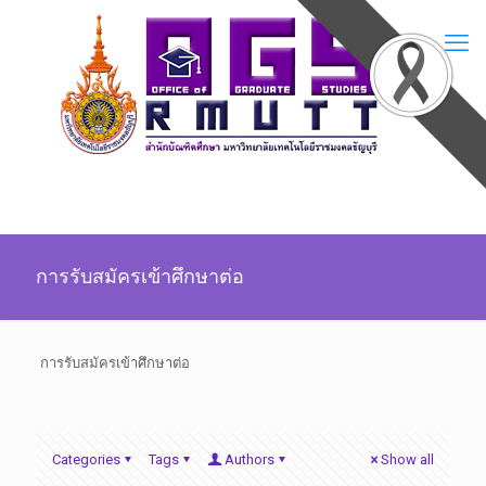
การรับสมัครเข้าศึกษาต่อ
การรับสมัครเข้าศึกษาต่อ
Categories
Tags
Authors
Show all