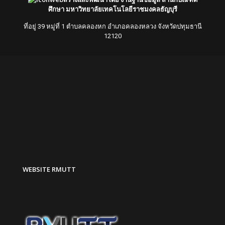
ศึกษา มหาวิทยาลัยเทคโนโลยีราชมงคลธัญบุรี
ที่อยู่ 39 หมู่ที่ 1 ตำบลคลองหก อำเภอคลองหลวง จังหวัดปทุมธานี
12120
WEBSITE RMUTT