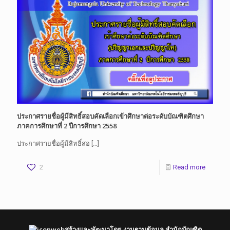
ประกาศรายชื่อผู้มีสิทธิ์สอบคัดเลือกเข้าศึกษาต่อระดับบัณฑิตศึกษา
ภาคการศึกษาที่ 2 ปีการศึกษา 2558
ประกาศรายชื่อผู้มีสิทธิ์สอ
[…]
2
Read more
สร้างและพัฒนาโดย งานฐานข้อมูล สำนักบัณฑิต