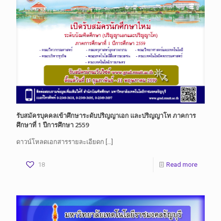
รับสมัครบุคคลเข้าศึกษาระดับปริญญาเอก และปริญญาโท ภาคการ
ศึกษาที่ 1 ปีการศึกษา 2559
ดาวน์โหลดเอกสารรายละเอียดก
[…]
18
Read more