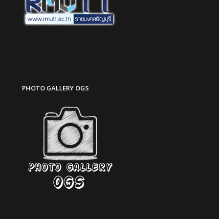
PHOTO GALLERY OGS