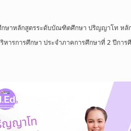
ศึกษาหลักสูตรระดับบัณฑิตศึกษา ปริญญาโท หลั
ิหารการศึกษา ประจำภาคการศึกษาที่ 2 ปีการศ