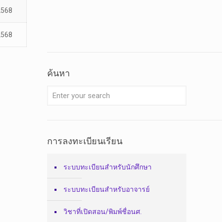
 2568
 2568
ค้นหา
การลงทะเบียนเรียน
ระบบทะเบียนสำหรับนักศึกษา
ระบบทะเบียนสำหรับอาจารย์
วิชาที่เปิดสอน/พิมพ์ชื่อนศ.