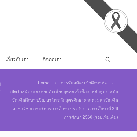
เกี่ยวกับเรา
ติดต่อเรา
ต
Home
การรับสมัครเข้าศึกษาต่อ
ร
เปิดรับสมัครและสอบคัดเลือกบุคคลเข้าศึกษาหลักสูตรระดับ
บัณฑิตศึกษา ปริญญาโท หลักสูตรศึกษาศาสตรมหาบัณฑิต
สาขาวิชาการบริหารการศึกษา ประจำภาคการศึกษาที่ 2 ปี
การศึกษา 2568 (รอบเพิ่มเติม)