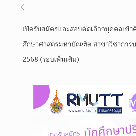
เปิดรับสมัครและสอบคัดเลือกบุคคลเข้า
ศึกษาศาสตรมหาบัณฑิต สาขาวิชาการบร
2568 (รอบเพิ่มเติม)