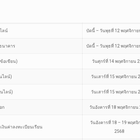
ไลน์
บัดนี้ – วันพุธที่ 12 พฤศจิกา
นธนาคาร
บัดนี้ – วันพุธที่ 12 พฤศจิกา
(ข้อเขียน)
วันศุกร์ที่ 14 พฤศจิกายน 
นไลน์)
วันเสาร์ที่ 15 พฤศจิกายน
อนไลน์)
วันเสาร์ที่ 15 พฤศจิกายน
อก
วันอังคารที่ 18 พฤศจิกายน
วันอังคารที่ 18 – 19 พฤศจ
งินค่าลงทะเบียนเรียน
2568