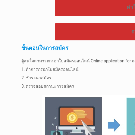
ค่า
ร
ขั้นตอนในการสมัคร
ผู้สนใจสามารถกรอกใบสมัครออนไลน์ Online application for 
1. ทำการกรอกใบสมัครออนไลน์
2. ชำระค่าสมัคร
3. ตรวจสอบสถานะการสมัคร