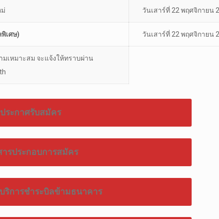
ม่
วันเสาร์ที่ 22 พฤศจิกายน
พิเศษ)
วันเสาร์ที่ 22 พฤศจิกายน
ามเหมาะสม จะแจ้งให้ทราบผ่าน
th
ประกาศรับสมัคร
สารประกอบการสมัคร
ให้บริการชำระบิลข้ามธนาคาร