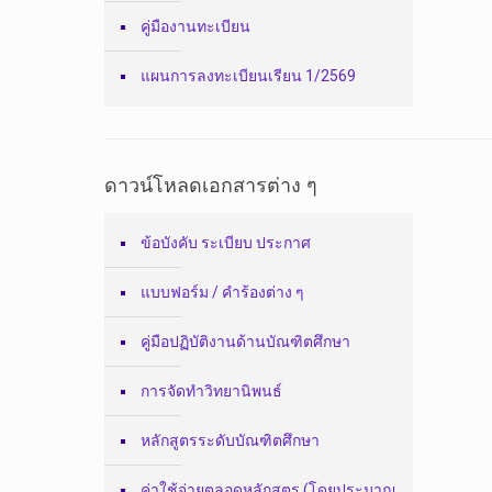
คู่มืองานทะเบียน
แผนการลงทะเบียนเรียน 1/2569
ดาวน์โหลดเอกสารต่าง ๆ
ข้อบังคับ ระเบียบ ประกาศ
แบบฟอร์ม / คำร้องต่าง ๆ
คู่มือปฏิบัติงานด้านบัณฑิตศึกษา
การจัดทำวิทยานิพนธ์
หลักสูตรระดับบัณฑิตศึกษา
ค่าใช้จ่ายตลอดหลักสูตร (โดยประมาณ