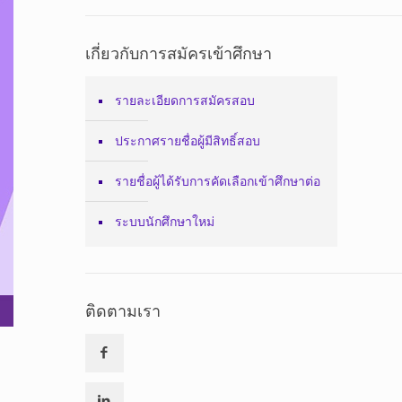
เกี่ยวกับการสมัครเข้าศึกษา
รายละเอียดการสมัครสอบ
ประกาศรายชื่อผู้มีสิทธิ์สอบ
รายชื่อผู้ได้รับการคัดเลือกเข้าศึกษาต่อ
ระบบนักศึกษาใหม่
ติดตามเรา