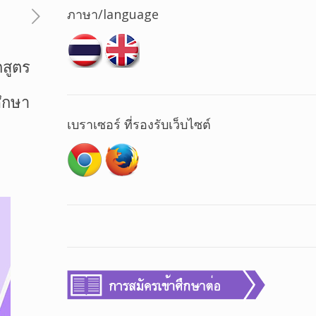
ภาษา/language
กสูตร
ึกษา
เบราเซอร์ ที่รองรับเว็บไซต์