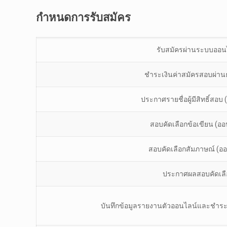
กำหนดการรับสมัคร
รับสมัครผ่านระบบออน
ชำระเงินค่าสมัครสอบผ่า
ประกาศรายชื่อผู้มีสิทธิ์สอบ 
สอบคัดเลือกข้อเขียน (ออ
สอบคัดเลือกสัมภาษณ์ (อ
ประกาศผลสอบคัดเลื
บันทึกข้อมูลรายงานตัวออนไลน์และชำระเ