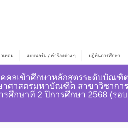
่าเทอม
แบบฟอร์ม / คำร้องต่าง ๆ
ปฏิทินการศึกษา
ุคคลเข้าศึกษาหลักสูตรระดับบัณฑิ
ึกษาศาสตรมหาบัณฑิต สาขาวิชากา
ศึกษาที่ 2 ปีการศึกษา 2568 (รอบ