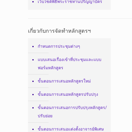
เว็บไซต์พิธีพระราชทานปริญญาบัตร
เกี่ยวกับการจัดทำหลักสูตรฯ
กำหนดการประชุมต่างๆ
แบบเสนอเรื่องเข้าที่ประชุมและแบบ
ฟอร์มหลักสูตร
ขั้นตอนการเสนอหลักสูตรใหม่
ขั้นตอนการเสนอหลักสูตรปรับปรุง
ขั้นตอนการเสนอการปรับปรุงหลักสูตร/
ปรับย่อย
ขั้นตอนการเสนอแต่งตั้งอาจารย์พิเศษ