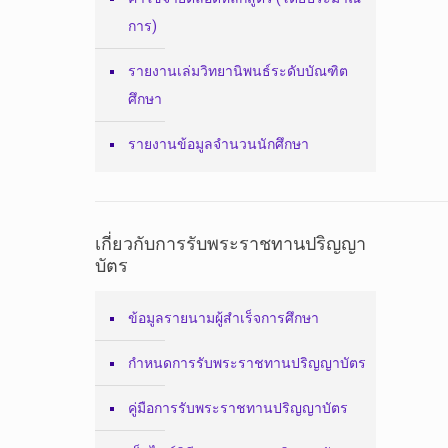
การ)
รายงานเล่มวิทยานิพนธ์ระดับบัณฑิต
ศึกษา
รายงานข้อมูลจำนวนนักศึกษา
เกี่ยวกับการรับพระราชทานปริญญา
บัตร
ข้อมูลรายนามผู้สำเร็จการศึกษา
กำหนดการรับพระราชทานปริญญาบัตร
คู่มือการรับพระราชทานปริญญาบัตร