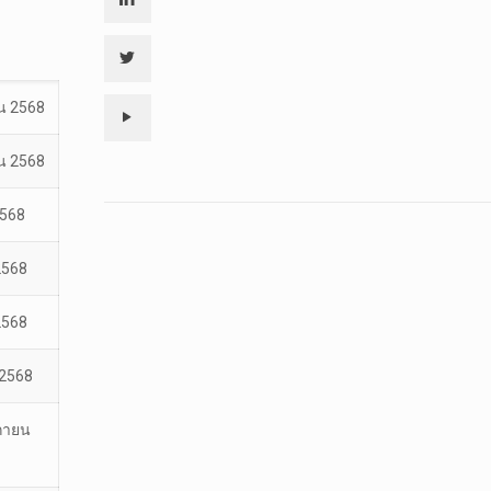
ยน 2568
ยน 2568
2568
 2568
 2568
 2568
ิกายน