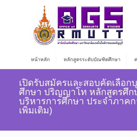
หน้าหลัก
หลักสูตรระดับบัณฑิตศึกษา
ค
เปิดรับสมัครและสอบคัดเลือกบ
ศึกษา ปริญญาโท หลักสูตรศ
บริหารการศึกษา ประจำภาคการ
เพิ่มเติม)