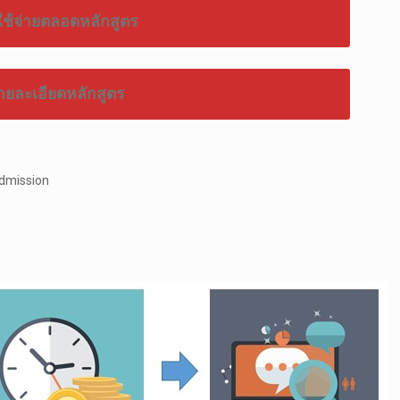
ใช้จ่ายตลอดหลักสูตร
ายละเอียดหลักสูตร
admission