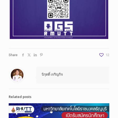
Share
12
นิรุตติ์ เจริญกิจ
Related posts