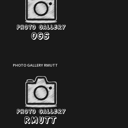
PHOTO GALLERY RMUTT