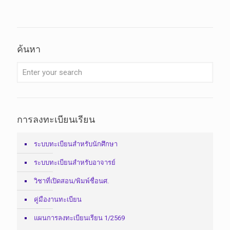
ค้นหา
การลงทะเบียนเรียน
ระบบทะเบียนสำหรับนักศึกษา
ระบบทะเบียนสำหรับอาจารย์
วิชาที่เปิดสอน/พิมพ์ชื่อนศ.
คู่มืองานทะเบียน
แผนการลงทะเบียนเรียน 1/2569