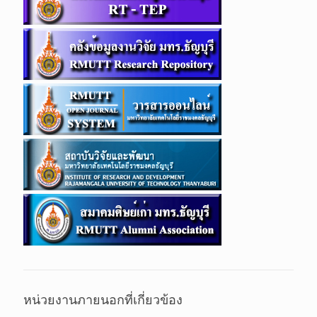
หน่วยงานภายนอกที่เกี่ยวข้อง