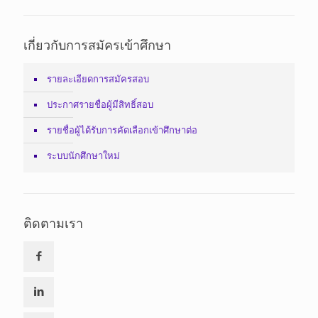
เกี่ยวกับการสมัครเข้าศึกษา
รายละเอียดการสมัครสอบ
ประกาศรายชื่อผู้มีสิทธิ์สอบ
รายชื่อผู้ได้รับการคัดเลือกเข้าศึกษาต่อ
ระบบนักศึกษาใหม่
ติดตามเรา