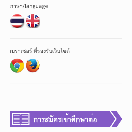
ภาษา/language
เบราเซอร์ ที่รองรับเว็บไซต์