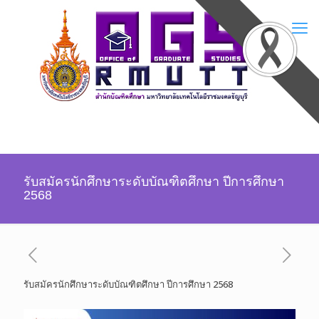
รับสมัครนักศึกษาระดับบัณฑิตศึกษา ปีการศึกษา
2568
รับสมัครนักศึกษาระดับบัณฑิตศึกษา ปีการศึกษา 2568