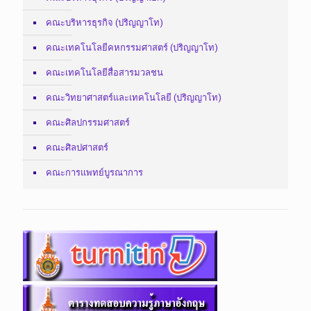
คณะบริหารธุรกิจ (ปริญญาโท)
คณะเทคโนโลยีคหกรรมศาสตร์ (ปริญญาโท)
คณะเทคโนโลยีสื่อสารมวลชน
คณะวิทยาศาสตร์และเทคโนโลยี (ปริญญาโท)
คณะศิลปกรรมศาสตร์
คณะศิลปศาสตร์
คณะการแพทย์บูรณาการ