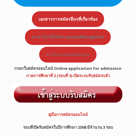
เอกสารการสมัครอื่นๆที่เกี่ยวข้อง
สาขาวิชาที่เปิดรับ คุณสมบัติของผู้สมัคร
ค่าใช้จ่ายตลอดหลักสูตร
กรอกใบสมัครออนไลน์ Online application for admission
ภาคการศึกษาที่ 2 (รอบที่ 3)
เปิดระบบรับสมัครแล้ว
คู่มือการสมัครออนไลน์
รอบที่เปิดรับสมัครในปีการศึกษา 2568 มีจำนวน 3 รอบ