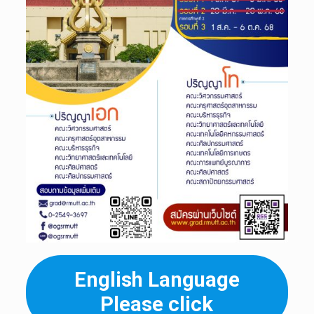
English Language
Please click