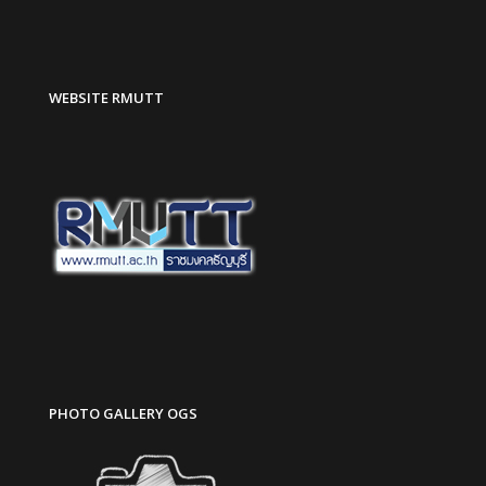
WEBSITE RMUTT
PHOTO GALLERY OGS