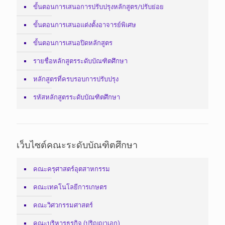
ขั้นตอนการเสนอการปรับปรุงหลักสูตร/ปรับย่อย
ขั้นตอนการเสนอแต่งตั้งอาจารย์พิเศษ
ขั้นตอนการเสนอปิดหลักสูตร
รายชื่อหลักสูตรระดับบัณฑิตศึกษา
หลักสูตรที่ครบรอบการปรับปรุง
รหัสหลักสูตรระดับบัณฑิตศึกษา
เว็บไซต์คณะระดับบัณฑิตศึกษา
คณะครุศาสตร์อุตสาหกรรม
คณะเทคโนโลยีการเกษตร
คณะวิศวกรรมศาสตร์
คณะบริหารธุรกิจ (ปริญญาเอก)