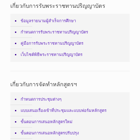
เกี่ยวกับการรับพระราชทานปริญญาบัตร
ข้อมูลรายนามผู้สำเร็จการศึกษา
กำหนดการรับพระราชทานปริญญาบัตร
คู่มือการรับพระราชทานปริญญาบัตร
เว็บไซต์พิธีพระราชทานปริญญาบัตร
เกี่ยวกับการจัดทำหลักสูตรฯ
กำหนดการประชุมต่างๆ
แบบเสนอเรื่องเข้าที่ประชุมและแบบฟอร์มหลักสูตร
ขั้นตอนการเสนอหลักสูตรใหม่
ขั้นตอนการเสนอหลักสูตรปรับปรุง