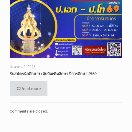
สิงหาคม 3, 2026
รับสมัครนักศึกษาระดับบัณฑิตศึกษา ปีการศึกษา 2569
Read more
Comments are closed.