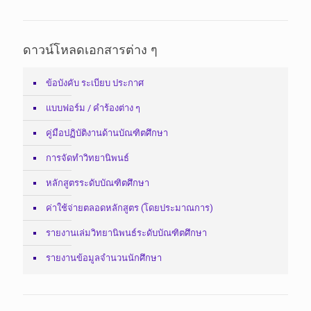
ดาวน์โหลดเอกสารต่าง ๆ
ข้อบังคับ ระเบียบ ประกาศ
แบบฟอร์ม / คำร้องต่าง ๆ
คู่มือปฏิบัติงานด้านบัณฑิตศึกษา
การจัดทำวิทยานิพนธ์
หลักสูตรระดับบัณฑิตศึกษา
ค่าใช้จ่ายตลอดหลักสูตร (โดยประมาณการ)
รายงานเล่มวิทยานิพนธ์ระดับบัณฑิตศึกษา
รายงานข้อมูลจำนวนนักศึกษา