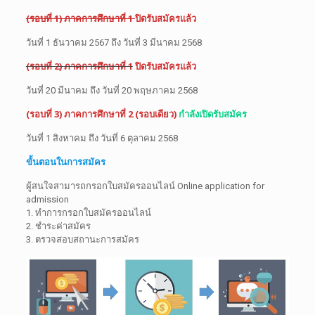
(รอบที่ 1)
ภาคการศึกษาที่ 1
ปิดรับสมัครแล้ว
วันที่ 1 ธันวาคม 2567 ถึง วันที่ 3 มีนาคม 2568
(รอบที่ 2)
ภาคการศึกษาที่ 1
ปิดรับสมัครแล้ว
วันที่ 20 มีนาคม ถึง วันที่ 20 พฤษภาคม 2568
(รอบที่ 3)
ภาคการศึกษาที่ 2
(รอบเดียว)
กำลังเปิดรับสมัคร
วันที่ 1 สิงหาคม ถึง วันที่ 6 ตุลาคม 2568
ขั้นตอนในการสมัคร
ผู้สนใจสามารถกรอกใบสมัครออนไลน์ Online application for
admission
1. ทำการกรอกใบสมัครออนไลน์
2. ชำระค่าสมัคร
3. ตรวจสอบสถานะการสมัคร