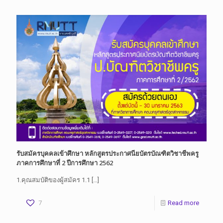
รับสมัครบุคคลเข้าศึกษา หลักสูตรประกาศนียบัตรบัณฑิตวิชาชีพครู
ภาคการศึกษาที่ 2 ปีการศึกษา 2562
1.คุณสมบัติของผู้สมัคร 1.1
[…]
7
Read more