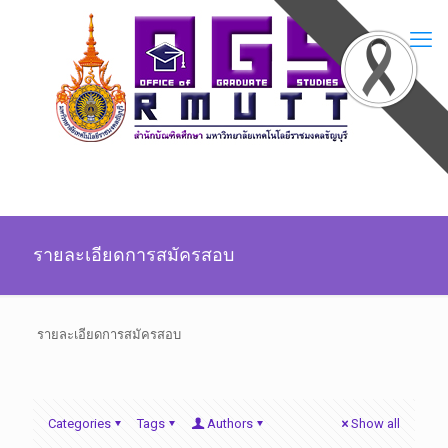
รายละเอียดการสมัครสอบ
รายละเอียดการสมัครสอบ
Categories
Tags
Authors
Show all