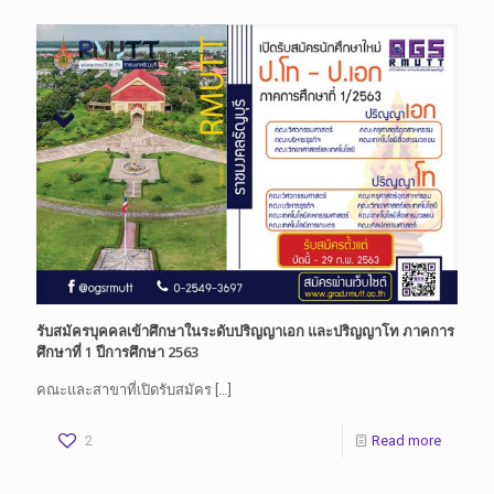
รับสมัครบุคคลเข้าศึกษาในระดับปริญญาเอก และปริญญาโท ภาคการ
ศึกษาที่ 1 ปีการศึกษา 2563
คณะและสาขาที่เปิดรับสมัคร
[…]
2
Read more