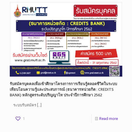
รับสมัครบุคคลเพื่อเข้าศึกษาโครงการการเรียนรู้ตลอดชีวิตในระบบ
เทียบโอนความรู้และประสบการณ์ (ธนาคารหน่วยกิต : CREDITS
BANK) หลักสูตรระดับปริญญาโท ประจำปีการศึกษา 2562
ระบบรับสมัคร
[…]
1
Read more