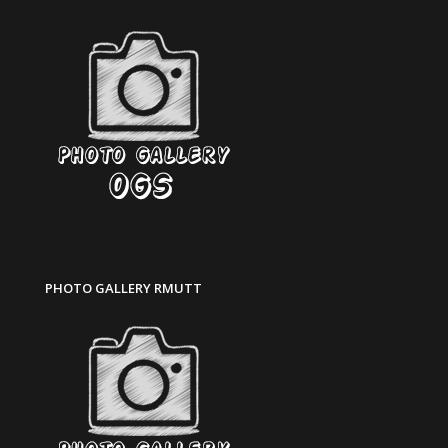
PHOTO GALLERY RMUTT