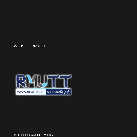
WEBSITE RMUTT
PHOTO GALLERY OGS