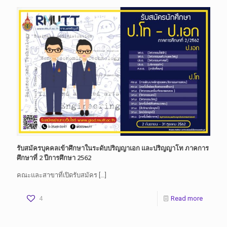
รับสมัครบุคคลเข้าศึกษาในระดับปริญญาเอก และปริญญาโท ภาคการ
ศึกษาที่ 2 ปีการศึกษา 2562
คณะและสาขาที่เปิดรับสมัคร
[…]
4
Read more