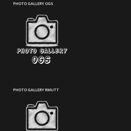
PHOTO GALLERY OGS
PHOTO GALLERY RMUTT