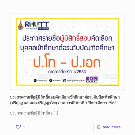
ประกาศรายชื่อผู้มีสิทธิ์สอบคัดเลือกเข้าศึกษาต่อระดับบัณฑิตศึกษา
(ปริญญาเอกและปริญญาโท) ภาคการศึกษาที่ 1 ปีการศึกษา 2563
ประกาศรายชื่อผู้มีสิทธิ์สอ
[…]
2
Read more