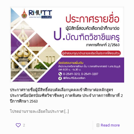
ประกาศรายชื่อผู้มีสิทธิ์สอบคัดเลือกบุคคลเข้าศึกษาต่อหลักสูตร
ประกาศนียบัตรบัณฑิตวิชาชีพครู ภาคพิเศษ ประจำภาคการศึกษาที่ 2
ปีการศึกษา 2563
โปรดอ่านรายละเอียดในประกาศ
[…]
2
Read more