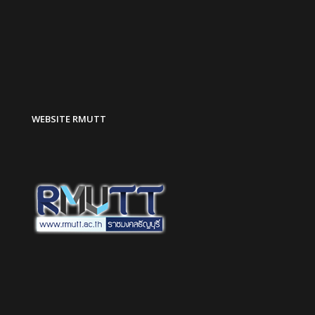
WEBSITE RMUTT