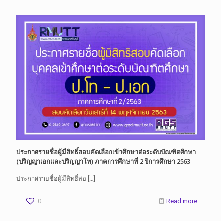
ประกาศรายชื่อผู้มีสิทธิ์สอบคัดเลือกเข้าศึกษาต่อระดับบัณฑิตศึกษา
(ปริญญาเอกและปริญญาโท) ภาคการศึกษาที่ 2 ปีการศึกษา 2563
ประกาศรายชื่อผู้มีสิทธิ์สอ
[…]
0
Read more