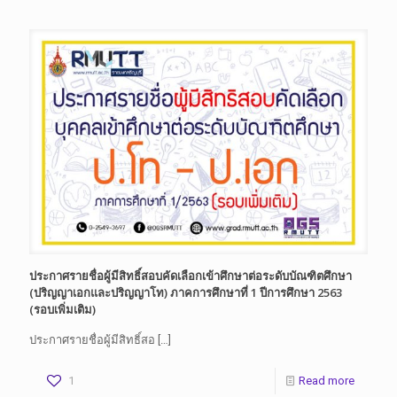
ประกาศรายชื่อผู้มีสิทธิ์สอบคัดเลือกเข้าศึกษาต่อระดับบัณฑิตศึกษา
(ปริญญาเอกและปริญญาโท) ภาคการศึกษาที่ 1 ปีการศึกษา 2563
(รอบเพิ่มเติม)
ประกาศรายชื่อผู้มีสิทธิ์สอ
[…]
1
Read more