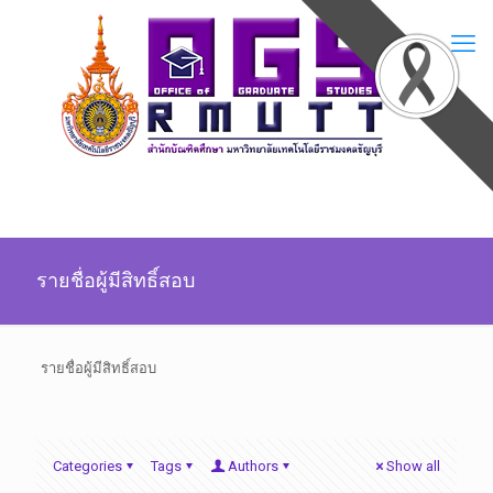
รายชื่อผู้มีสิทธิ์สอบ
รายชื่อผู้มีสิทธิ์สอบ
Categories
Tags
Authors
Show all