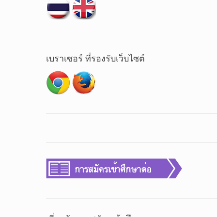
เบราเซอร์ ที่รองรับเว็บไซต์