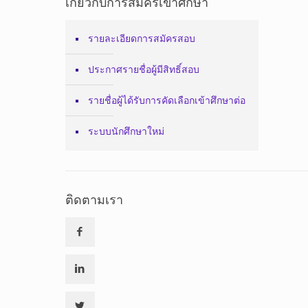
เกี่ยวกับการสมัครเข้าศึกษา
รายละเอียดการสมัครสอบ
ประกาศรายชื่อผู้มีสิทธิ์สอบ
รายชื่อผู้ได้รับการคัดเลือกเข้าศึกษาต่อ
ระบบนักศึกษาใหม่
ติดตามเรา