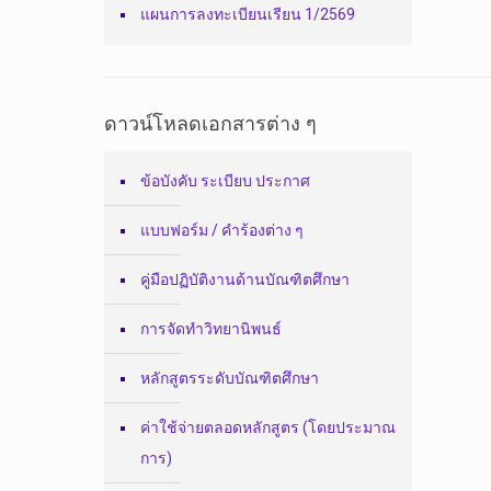
แผนการลงทะเบียนเรียน 1/2569
ดาวน์โหลดเอกสารต่าง ๆ
ข้อบังคับ ระเบียบ ประกาศ
แบบฟอร์ม / คำร้องต่าง ๆ
คู่มือปฏิบัติงานด้านบัณฑิตศึกษา
การจัดทำวิทยานิพนธ์
หลักสูตรระดับบัณฑิตศึกษา
ค่าใช้จ่ายตลอดหลักสูตร (โดยประมาณ
การ)