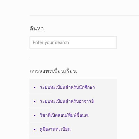
ค้นหา
การลงทะเบียนเรียน
ระบบทะเบียนสำหรับนักศึกษา
ระบบทะเบียนสำหรับอาจารย์
วิชาที่เปิดสอน/พิมพ์ชื่อนศ.
คู่มืองานทะเบียน