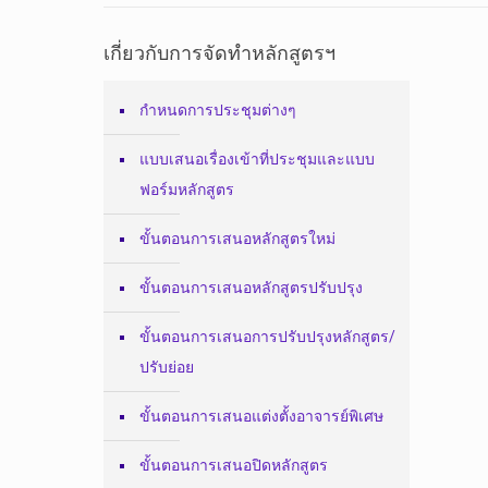
เกี่ยวกับการจัดทำหลักสูตรฯ
กำหนดการประชุมต่างๆ
แบบเสนอเรื่องเข้าที่ประชุมและแบบ
ฟอร์มหลักสูตร
ขั้นตอนการเสนอหลักสูตรใหม่
ขั้นตอนการเสนอหลักสูตรปรับปรุง
ขั้นตอนการเสนอการปรับปรุงหลักสูตร/
ปรับย่อย
ขั้นตอนการเสนอแต่งตั้งอาจารย์พิเศษ
ขั้นตอนการเสนอปิดหลักสูตร