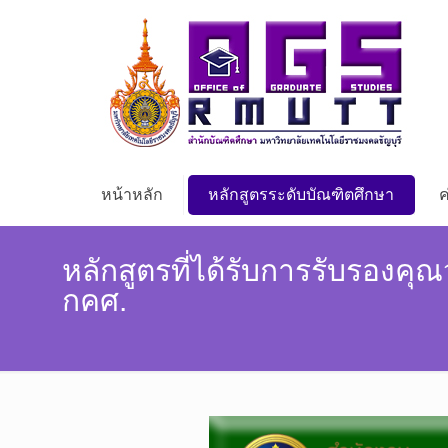
หน้าหลัก
หลักสูตรระดับบัณฑิตศึกษา
ค
หลักสูตรที่ได้รับการรับรองค
กคศ.