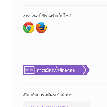
เบราเซอร์ ที่รองรับเว็บไซต์
เกี่ยวกับการสมัครเข้าศึกษา