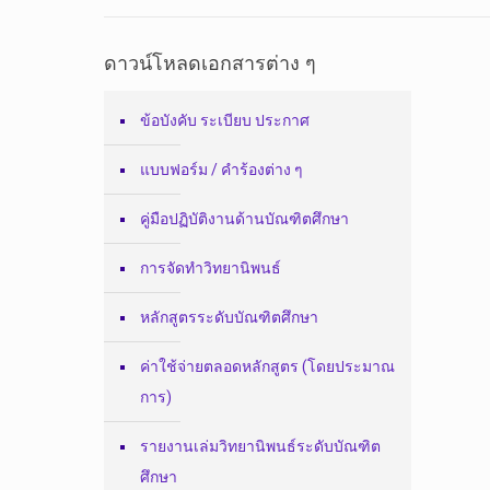
ดาวน์โหลดเอกสารต่าง ๆ
ข้อบังคับ ระเบียบ ประกาศ
แบบฟอร์ม / คำร้องต่าง ๆ
คู่มือปฏิบัติงานด้านบัณฑิตศึกษา
การจัดทำวิทยานิพนธ์
หลักสูตรระดับบัณฑิตศึกษา
ค่าใช้จ่ายตลอดหลักสูตร (โดยประมาณ
การ)
รายงานเล่มวิทยานิพนธ์ระดับบัณฑิต
ศึกษา