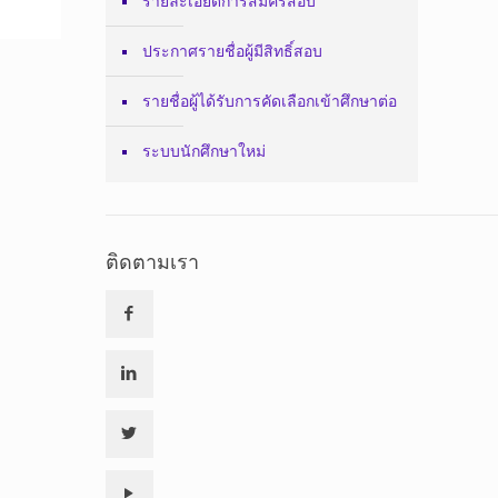
รายละเอียดการสมัครสอบ
ประกาศรายชื่อผู้มีสิทธิ์สอบ
รายชื่อผู้ได้รับการคัดเลือกเข้าศึกษาต่อ
ระบบนักศึกษาใหม่
ติดตามเรา