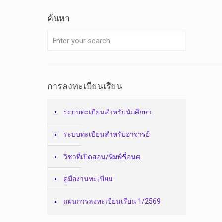
ค้นหา
การลงทะเบียนเรียน
ระบบทะเบียนสำหรับนักศึกษา
ระบบทะเบียนสำหรับอาจารย์
วิชาที่เปิดสอน/พิมพ์ชื่อนศ.
คู่มืองานทะเบียน
แผนการลงทะเบียนเรียน 1/2569